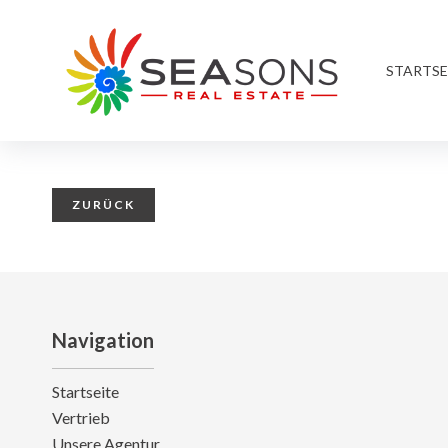
STARTSE
ZURÜCK
Navigation
Startseite
Vertrieb
Unsere Agentur