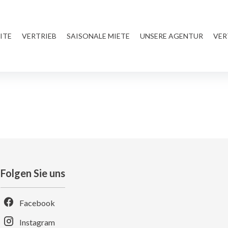
ITE
VERTRIEB
SAISONALE MIETE
UNSERE AGENTUR
VER
Folgen Sie uns
Facebook
Instagram