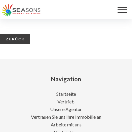
ZURÜCK
Navigation
Startseite
Vertrieb
Unsere Agentur
Vertrauen Sie uns Ihre Immobilie an
Arbeite mit uns