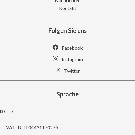
Nachrichten
Kontakt
Folgen Sie uns
Facebook
Instagram
Twitter
Sprache
DE
VAT ID: IT04431170275