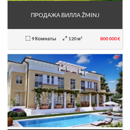
ПРОДАЖА ВИЛЛА ŽMINJ
800 000 €
9 Комнаты
120 м²