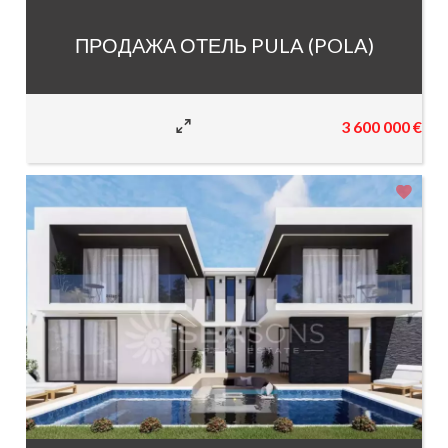
ПРОДАЖА ОТЕЛЬ PULA (POLA)
3 600 000 €