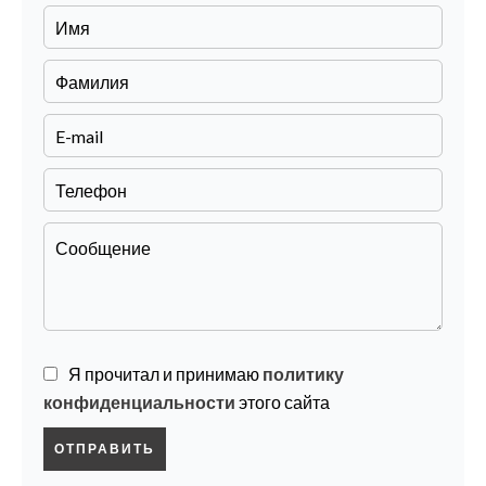
Я прочитал и принимаю
политику
конфиденциальности
этого сайта
ОТПРАВИТЬ