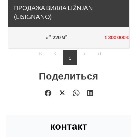
ПРОДАЖА ВИЛЛА LIŽNJAN
(LISIGNANO)
1 300 000 €
220 м²
1
Поделиться
контакт