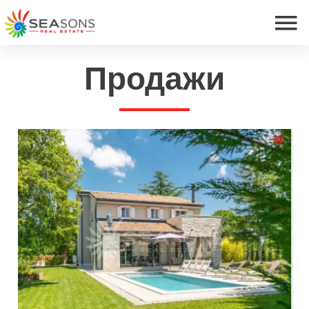
Продажи