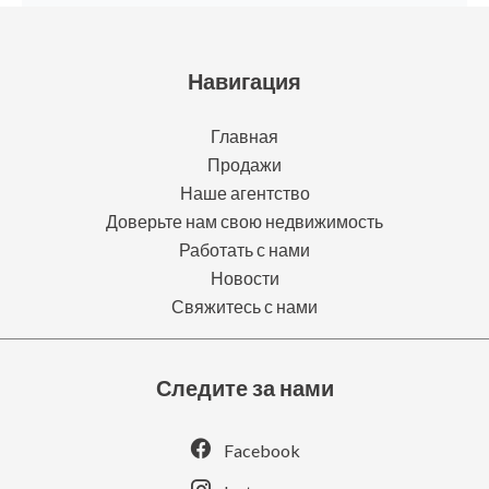
Навигация
Главная
Продажи
Наше агентство
Доверьте нам свою недвижимость
Работать с нами
Новости
Свяжитесь с нами
Следите за нами
Facebook