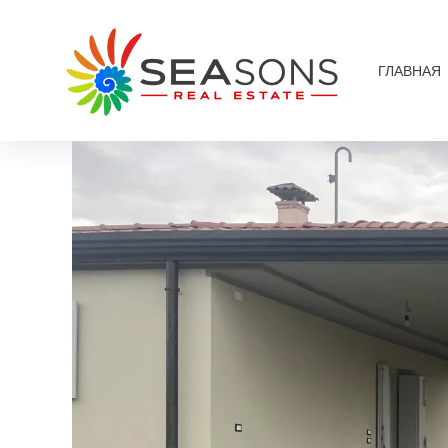
ГЛАВНАЯ