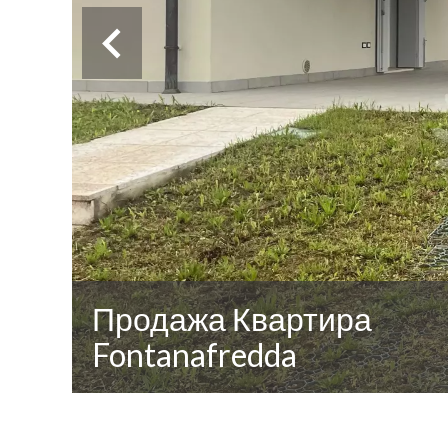
Продажа Квартира
Fontanafredda