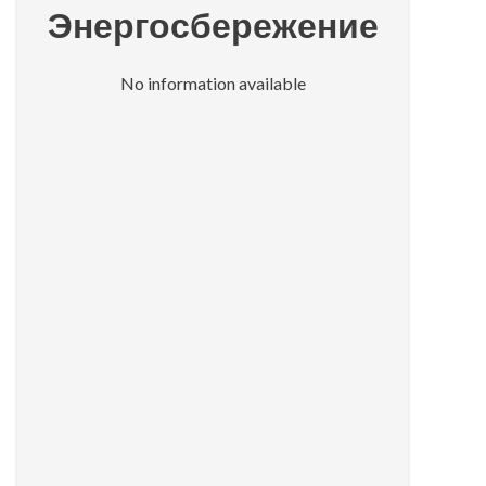
Энергосбережение
No information available