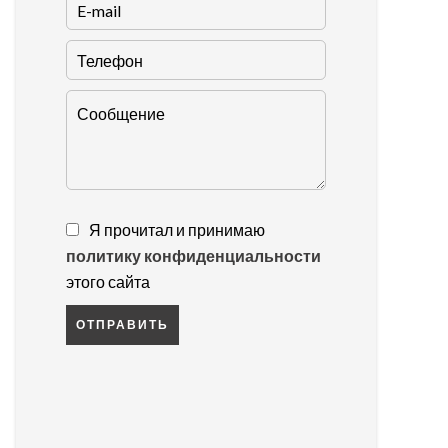
Я прочитал и принимаю
политику конфиденциальности
этого сайта
ОТПРАВИТЬ