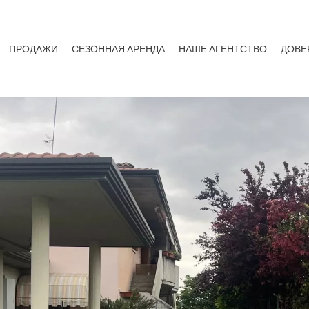
ПРОДАЖИ
СЕЗОННАЯ АРЕНДА
НАШЕ АГЕНТСТВО
ДОВЕ