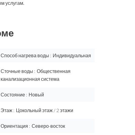
ым услугам.
юме
Способ нагрева воды
Индивидуальная
Сточные воды
Общественная
канализационная система
Состояние
Новый
Этаж
Цокольный этаж / 2 этажи
Ориентация
Северо-восток