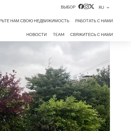
ВЫБОР
RU
РЬТЕ НАМ СВОЮ НЕДВИЖИМОСТЬ
РАБОТАТЬ С НАМИ
НОВОСТИ
TEAM
СВЯЖИТЕСЬ С НАМИ