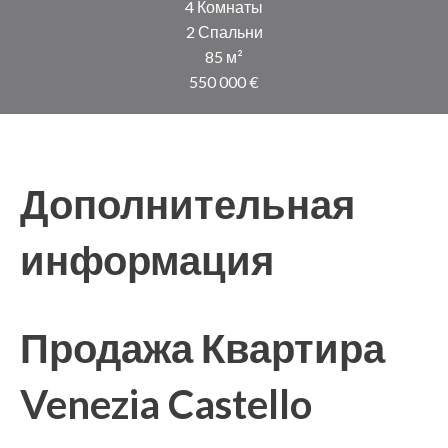
4 Комнаты
2 Спальни
85 м²
550 000 €
Дополнительная
информация
Продажа Квартира
Venezia Castello