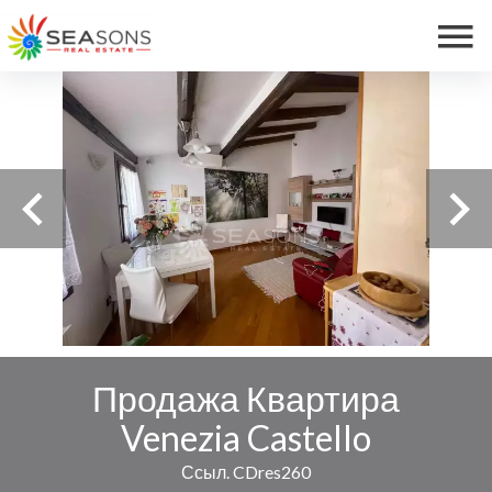
Продажа Квартира
Venezia Castello
Ссыл. CDres260