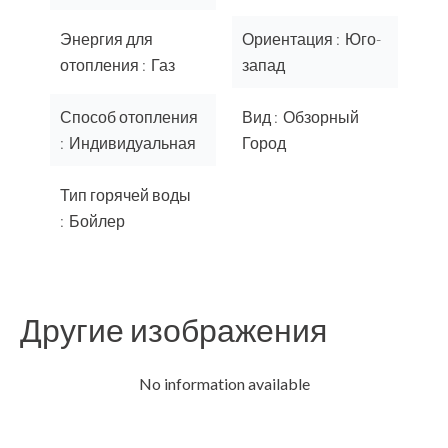
Энергия для
Ориентация
Юго-
отопления
Газ
запад
Способ отопления
Вид
Обзорный
Индивидуальная
Город
Тип горячей воды
Бойлер
Другие изображения
No information available