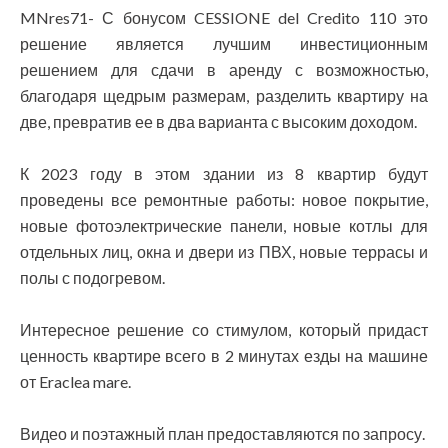
MNres71- С бонусом CESSIONE del Credito 110 это
решение является лучшим инвестиционным
решением для сдачи в аренду с возможностью,
благодаря щедрым размерам, разделить квартиру на
две, превратив ее в два варианта с высоким доходом.
К 2023 году в этом здании из 8 квартир будут
проведены все ремонтные работы: новое покрытие,
новые фотоэлектрические панели, новые котлы для
отдельных лиц, окна и двери из ПВХ, новые террасы и
полы с подогревом.
Интересное решение со стимулом, который придаст
ценность квартире всего в 2 минутах езды на машине
от Eraclea mare.
Видео и поэтажный план предоставляются по запросу.