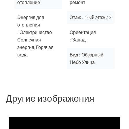
отопление
ремонт
Энергия для
Этаж
1-ый этаж / 3
отопления
Электричество,
Ориентация
Солнечная
Запад
энергия, Горячая
вода
Вид
Обзорный
Небо Улица
Другие изображения