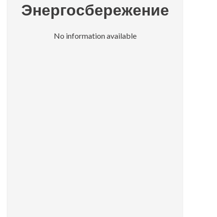
Энергосбережение
No information available