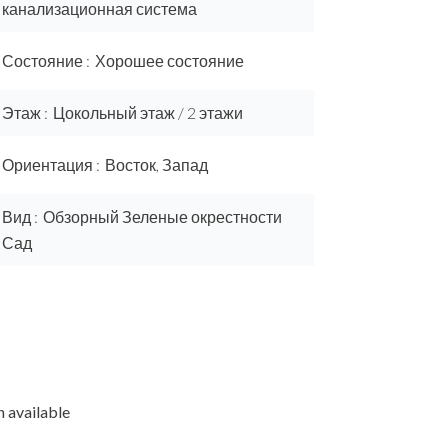
канализационная система
Состояние
Хорошее состояние
Этаж
Цокольный этаж / 2 этажи
Ориентация
Восток, Запад
Вид
Обзорный Зеленые окрестности
Сад
 available