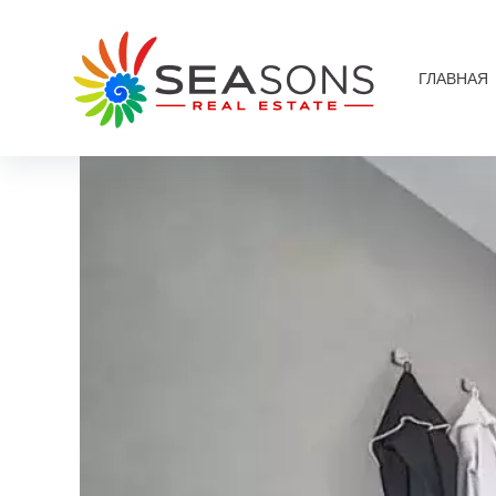
ГЛАВНАЯ