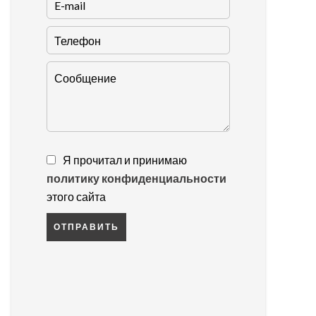
Я прочитал и принимаю
политику конфиденциальности
этого сайта
ОТПРАВИТЬ