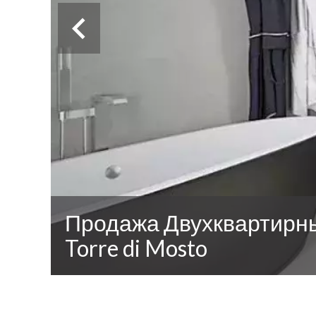
Продажа Двухквартирн
Torre di Mosto