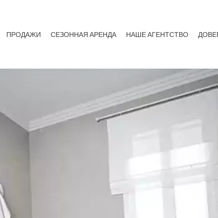
ПРОДАЖИ
СЕЗОННАЯ АРЕНДА
НАШЕ АГЕНТСТВО
ДОВЕ