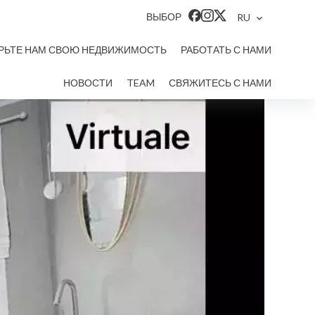
ВЫБОР
RU
РЬТЕ НАМ СВОЮ НЕДВИЖИМОСТЬ
РАБОТАТЬ С НАМИ
НОВОСТИ
TEAM
СВЯЖИТЕСЬ С НАМИ