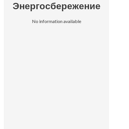
Энергосбережение
No information available