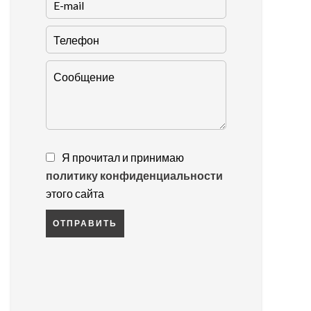
Я прочитал и принимаю
политику конфиденциальности
этого сайта
ОТПРАВИТЬ