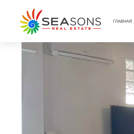
ГЛАВНАЯ