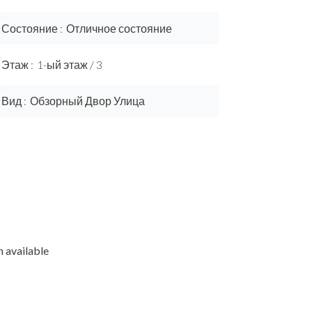
Состояние
Отличное состояние
Этаж
1-ый этаж / 3
Вид
Обзорный Двор Улица
 available