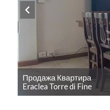
Продажа Квартира
Eraclea Torre di Fine