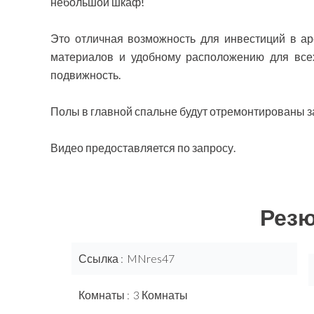
небольшой шкаф!
Это отличная возможность для инвестиций в ар
материалов и удобному расположению для всех
подвижность.
Полы в главной спальне будут отремонтированы з
Видео предоставляется по запросу.
Рез
Ссылка
MNres47
Комнаты
3 Комнаты