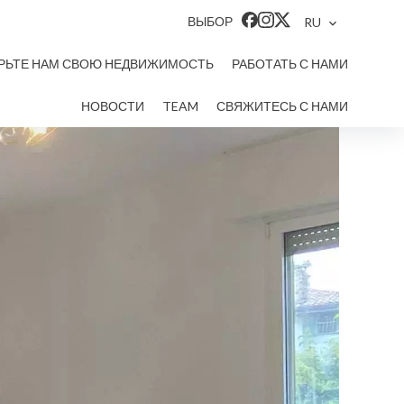
ВЫБОР
RU
РЬТЕ НАМ СВОЮ НЕДВИЖИМОСТЬ
РАБОТАТЬ С НАМИ
НОВОСТИ
TEAM
СВЯЖИТЕСЬ С НАМИ