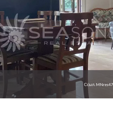
Ссыл. MNres47