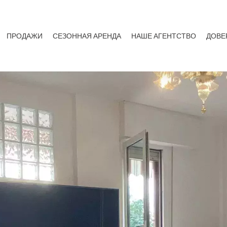
ПРОДАЖИ
СЕЗОННАЯ АРЕНДА
НАШЕ АГЕНТСТВО
ДОВЕ