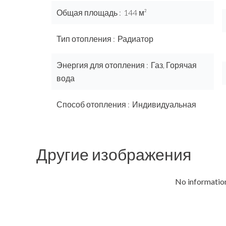
Общая площадь
144 м²
Тип отопления
Радиатор
Энергия для отопления
Газ, Горячая
вода
Способ отопления
Индивидуальная
Другие изображения
No information