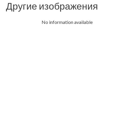
Другие изображения
No information available