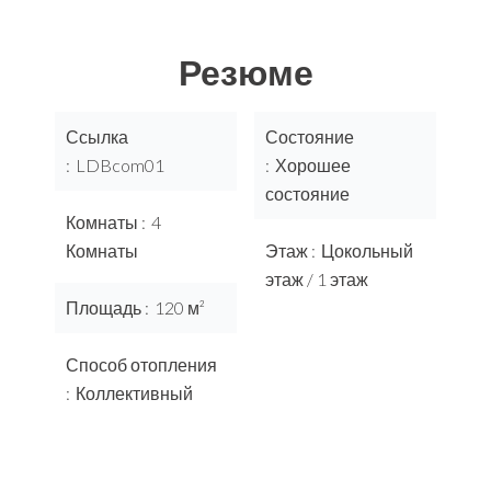
Резюме
Ссылка
Состояние
LDBcom01
Хорошее
состояние
Комнаты
4
Комнаты
Этаж
Цокольный
этаж / 1 этаж
Площадь
120 м²
Способ отопления
Коллективный