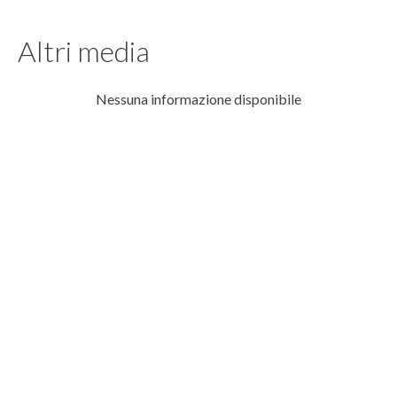
Altri media
Nessuna informazione disponibile