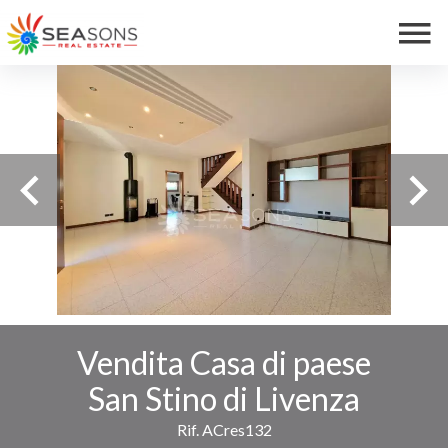
Vendita Casa di paese
San Stino di Livenza
Rif. ACres132