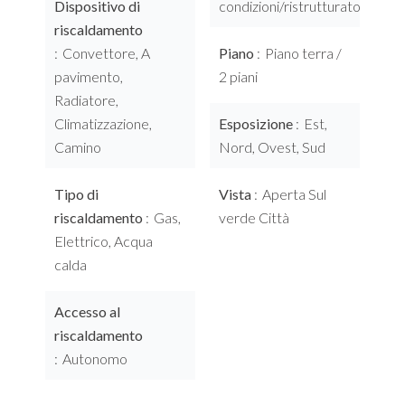
Dispositivo di
condizioni/ristrutturato
riscaldamento
Convettore, A
Piano
Piano terra /
pavimento,
2 piani
Radiatore,
Climatizzazione,
Esposizione
Est,
Camino
Nord, Ovest, Sud
Tipo di
Vista
Aperta Sul
riscaldamento
Gas,
verde Città
Elettrico, Acqua
calda
Accesso al
riscaldamento
Autonomo