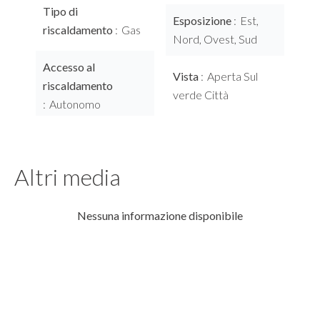
Tipo di
Esposizione
Est,
riscaldamento
Gas
Nord, Ovest, Sud
Accesso al
Vista
Aperta Sul
riscaldamento
verde Città
Autonomo
Altri media
Nessuna informazione disponibile