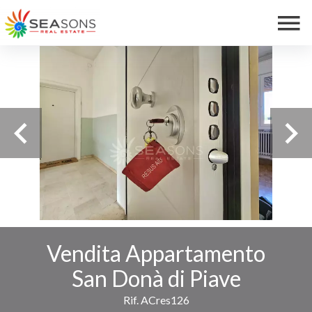
Vendita Appartamento
San Donà di Piave
Rif. ACres126