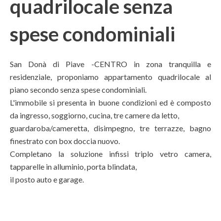
quadrilocale senza
spese condominiali
San Donà di Piave -CENTRO in zona tranquilla e
residenziale, proponiamo appartamento quadrilocale al
piano secondo senza spese condominiali.
L'immobile si presenta in buone condizioni ed è composto
da ingresso, soggiorno, cucina, tre camere da letto,
guardaroba/cameretta, disimpegno, tre terrazze, bagno
finestrato con box doccia nuovo.
Completano la soluzione infissi triplo vetro camera,
tapparelle in alluminio, porta blindata,
il posto auto e garage.