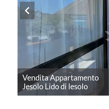
Vendita Appartamento
Jesolo Lido di Iesolo