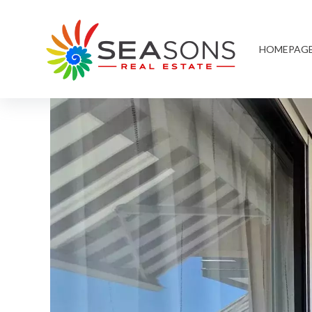
HOMEPAG