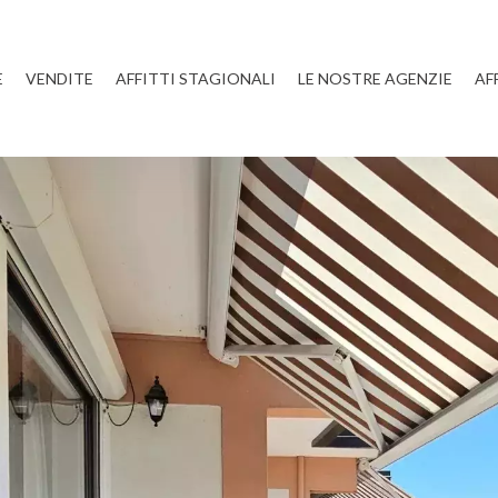
E
VENDITE
AFFITTI STAGIONALI
LE NOSTRE AGENZIE
AF