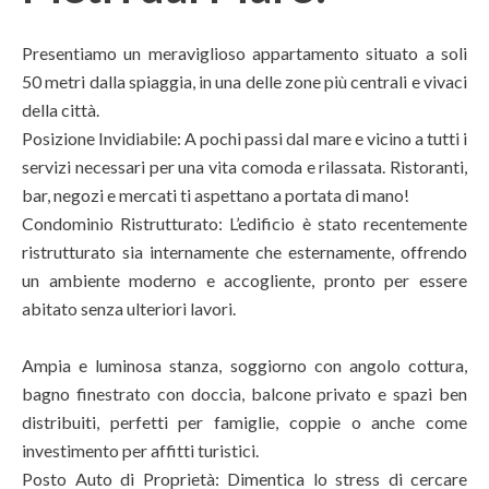
Presentiamo un meraviglioso appartamento situato a soli
50 metri dalla spiaggia, in una delle zone più centrali e vivaci
della città.
Posizione Invidiabile: A pochi passi dal mare e vicino a tutti i
servizi necessari per una vita comoda e rilassata. Ristoranti,
bar, negozi e mercati ti aspettano a portata di mano!
Condominio Ristrutturato: L’edificio è stato recentemente
ristrutturato sia internamente che esternamente, offrendo
un ambiente moderno e accogliente, pronto per essere
abitato senza ulteriori lavori.
Ampia e luminosa stanza, soggiorno con angolo cottura,
bagno finestrato con doccia, balcone privato e spazi ben
distribuiti, perfetti per famiglie, coppie o anche come
investimento per affitti turistici.
Posto Auto di Proprietà: Dimentica lo stress di cercare