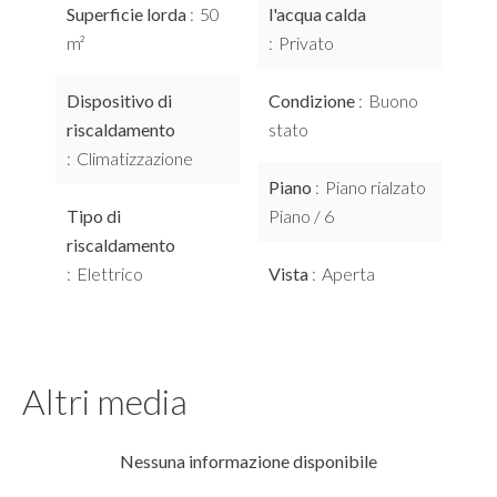
Superficie lorda
50
l'acqua calda
m²
Privato
Dispositivo di
Condizione
Buono
riscaldamento
stato
Climatizzazione
Piano
Piano rialzato
Tipo di
Piano / 6
riscaldamento
Elettrico
Vista
Aperta
Altri media
Nessuna informazione disponibile