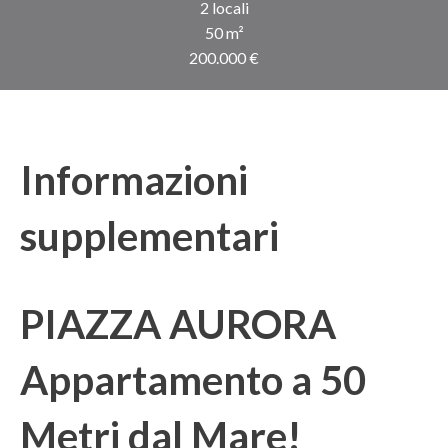
2 locali
50 m²
200.000 €
Informazioni
supplementari
PIAZZA AURORA
Appartamento a 50
Metri dal Mare!