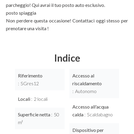
parcheggio! Qui avrai il tuo posto auto esclusivo.
posto spiaggia
Non perdere questa occasione! Contattaci oggi stesso per
prenotare una visita !
Indice
Riferimento
Accesso al
SGres12
riscaldamento
Autonomo
Locali
2 locali
Accesso all'acqua
Superficie netta
50
calda
Scaldabagno
m²
Dispositivo per