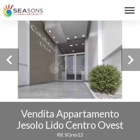
Vendita Appartamento
Jesolo Lido Centro Ovest
Rif. SGres12