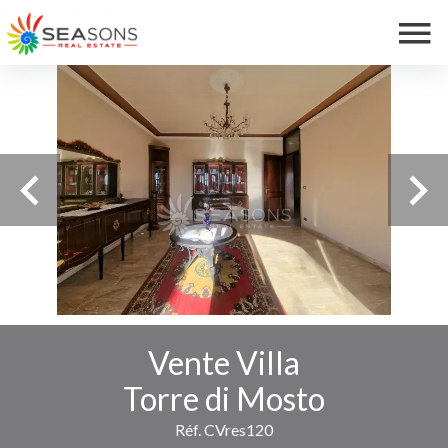
Vente Villa
Torre di Mosto
Réf. CVres120