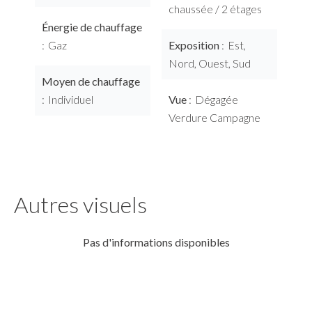
chaussée / 2 étages
Énergie de chauffage
Gaz
Exposition
Est,
Nord, Ouest, Sud
Moyen de chauffage
Individuel
Vue
Dégagée
Verdure Campagne
Autres visuels
Pas d'informations disponibles