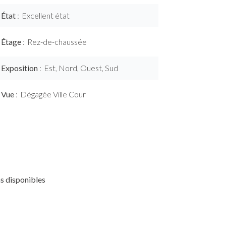
État
Excellent état
Étage
Rez-de-chaussée
Exposition
Est, Nord, Ouest, Sud
Vue
Dégagée Ville Cour
s disponibles