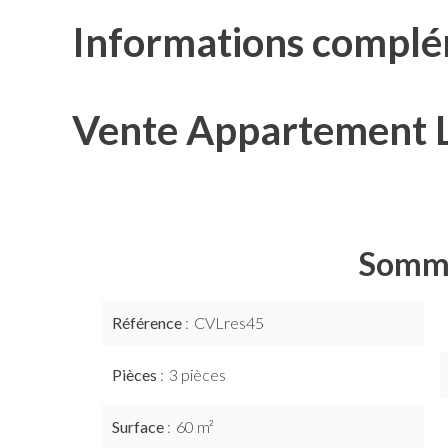
Informations complé
Vente Appartement 
Somm
Référence
CVLres45
Pièces
3 pièces
Surface
60 m²