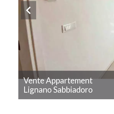
Vente Appartement
Lignano Sabbiadoro