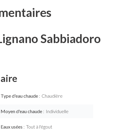
mentaires
Lignano Sabbiadoro
aire
Type d'eau chaude
Chaudière
Moyen d'eau chaude
Individuelle
Eaux usées
Tout à l'égout