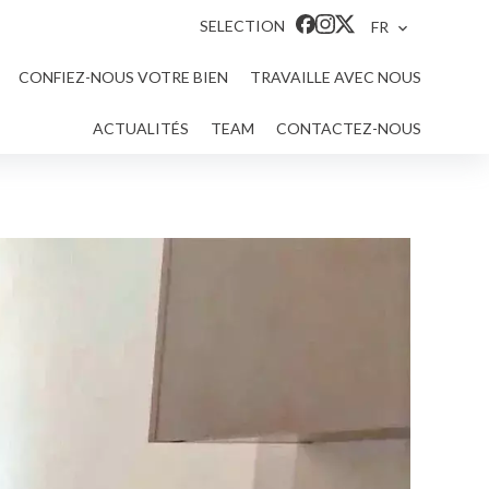
SELECTION
FR
CONFIEZ-NOUS VOTRE BIEN
TRAVAILLE AVEC NOUS
ACTUALITÉS
TEAM
CONTACTEZ-NOUS