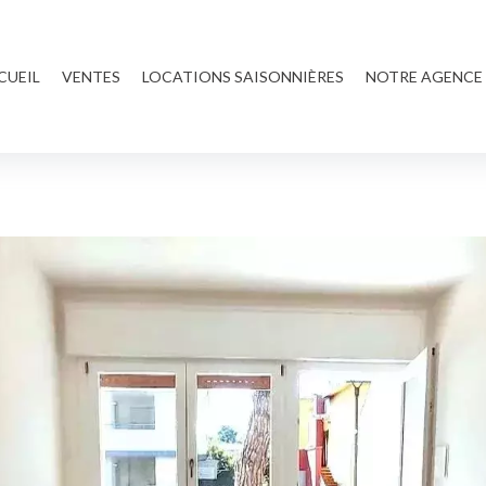
CUEIL
VENTES
LOCATIONS SAISONNIÈRES
NOTRE AGENCE