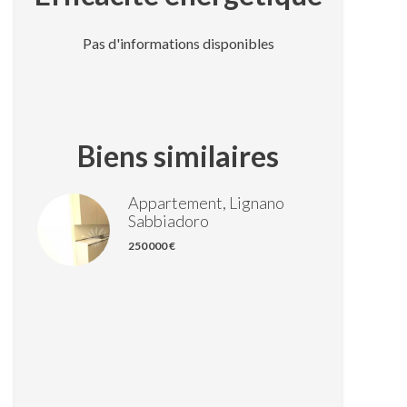
Pas d'informations disponibles
Biens similaires
Appartement, Lignano
Sabbiadoro
250 000 €