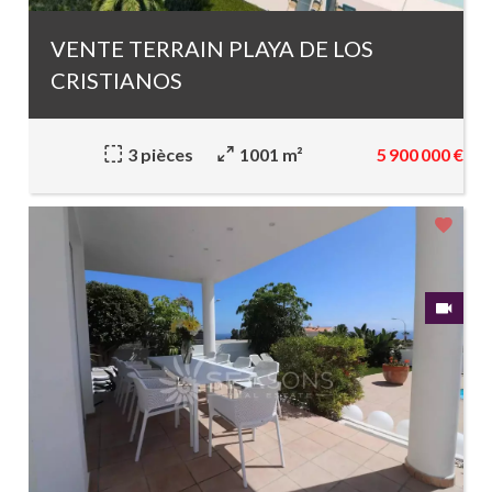
VENTE TERRAIN PLAYA DE LOS
CRISTIANOS
5 900 000 €
3 pièces
1001 m²