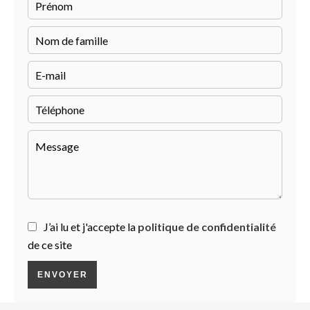
J’ai lu et j'accepte la
politique de confidentialité
de ce site
ENVOYER