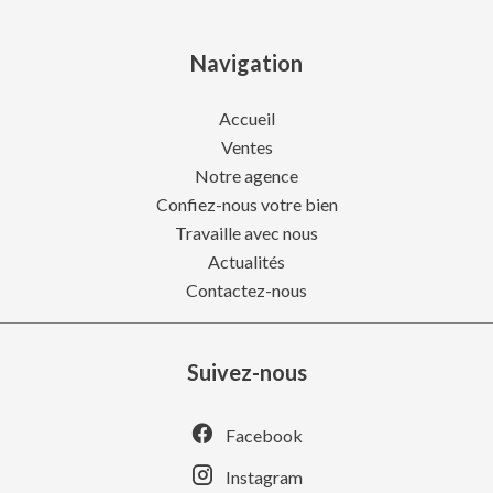
Navigation
Accueil
Ventes
Notre agence
Confiez-nous votre bien
Travaille avec nous
Actualités
Contactez-nous
Suivez-nous
Facebook
Instagram