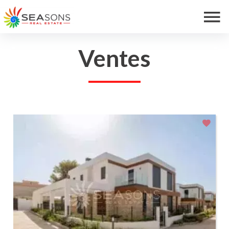
Ventes