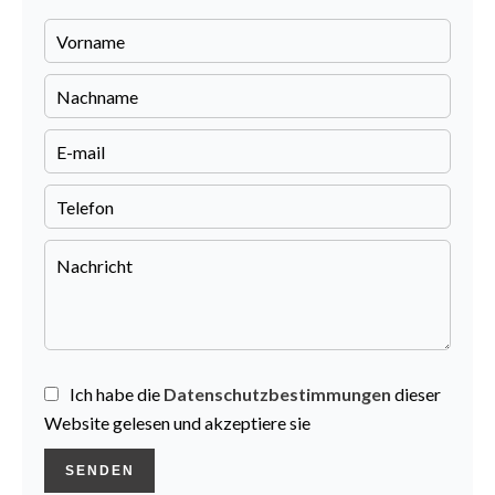
Ich habe die
Datenschutzbestimmungen
dieser
Website gelesen und akzeptiere sie
SENDEN