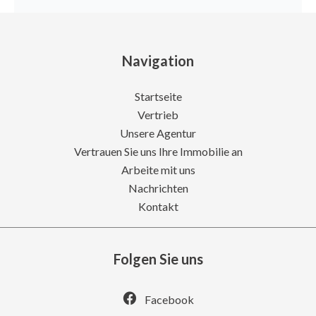
Navigation
Startseite
Vertrieb
Unsere Agentur
Vertrauen Sie uns Ihre Immobilie an
Arbeite mit uns
Nachrichten
Kontakt
Folgen Sie uns
Facebook