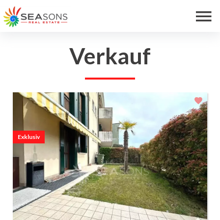
Verkauf
Exklusiv