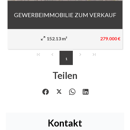
GEWERBEIMMOBILIE ZUM VERKAUF
279.000 €
152.13 m²
1
Teilen
Kontakt