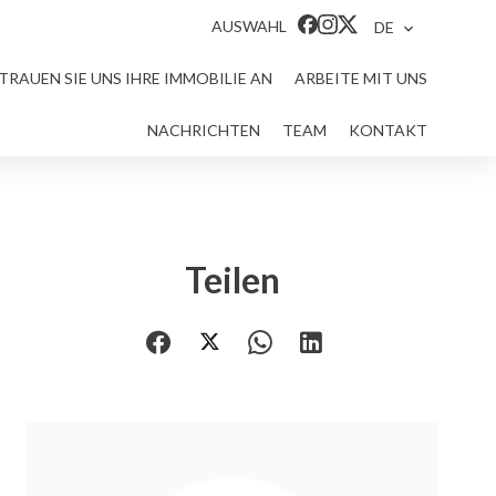
AUSWAHL
DE
TRAUEN SIE UNS IHRE IMMOBILIE AN
ARBEITE MIT UNS
NACHRICHTEN
TEAM
KONTAKT
Teilen