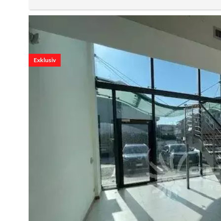
Exklusiv