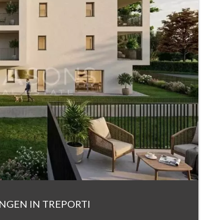
GEN IN TREPORTI