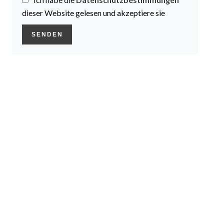
dieser Website gelesen und akzeptiere sie
SENDEN