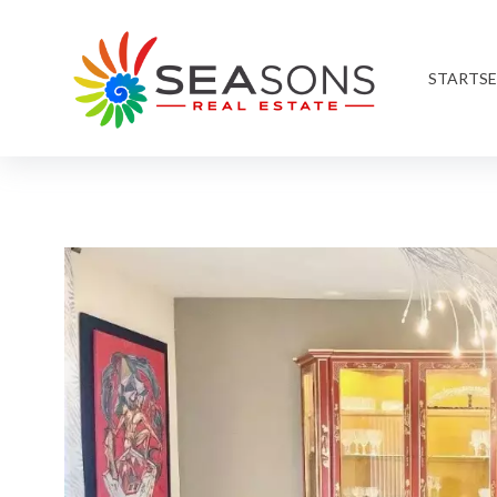
STARTSE