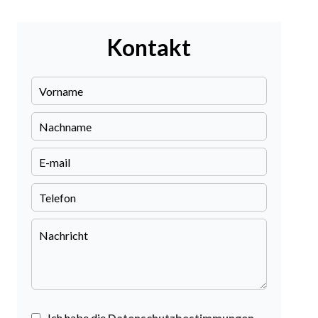
Kontakt
Ich habe die
Datenschutzbestimmungen