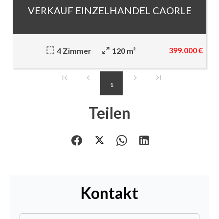
VERKAUF EINZELHANDEL CAORLE
399.000 €
4 Zimmer
120 m²
1
Teilen
Kontakt