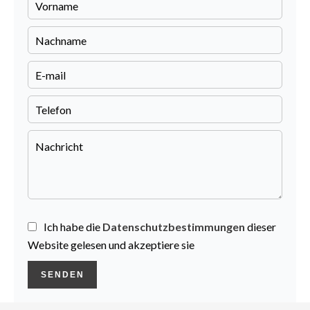
Ich habe die
Datenschutzbestimmungen
dieser
Website gelesen und akzeptiere sie
SENDEN