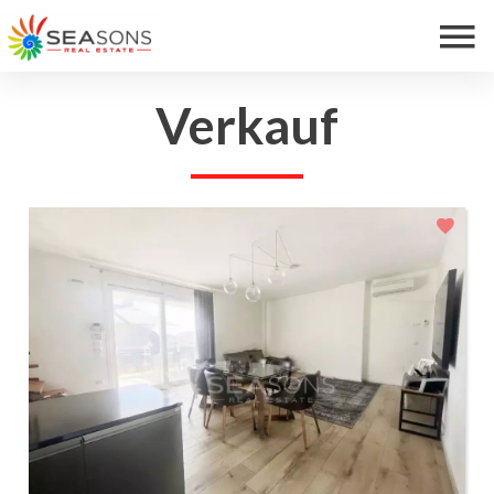
Verkauf