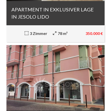
APARTMENT IN EXKLUSIVER LAGE
IN JESOLO LIDO
350.000 €
3 Zimmer
78 m²