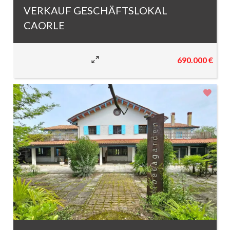
VERKAUF GESCHÄFTSLOKAL
CAORLE
690.000 €