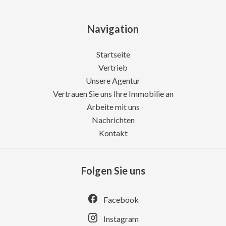
Navigation
Startseite
Vertrieb
Unsere Agentur
Vertrauen Sie uns Ihre Immobilie an
Arbeite mit uns
Nachrichten
Kontakt
Folgen Sie uns
Facebook
Instagram