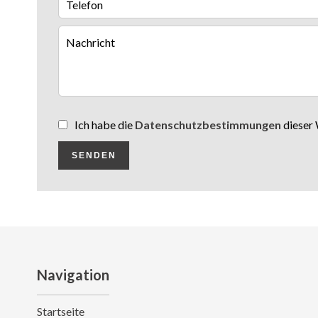
Ich habe die
Datenschutzbestimmungen
dieser 
SENDEN
Navigation
Startseite