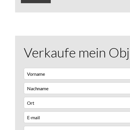
Verkaufe mein Obj