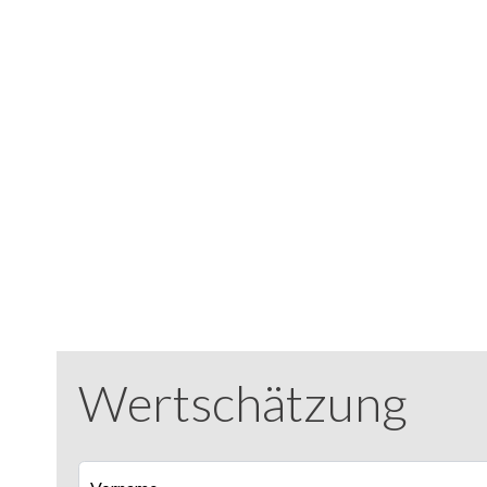
Wertschätzung