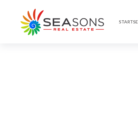
STARTSE