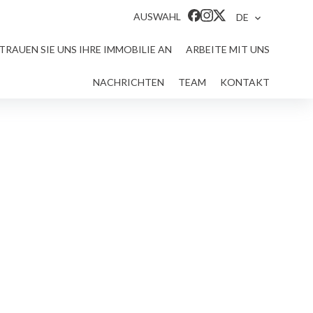
AUSWAHL
DE
TRAUEN SIE UNS IHRE IMMOBILIE AN
ARBEITE MIT UNS
NACHRICHTEN
TEAM
KONTAKT