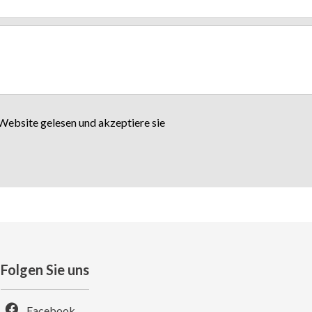
Website gelesen und akzeptiere sie
Folgen Sie uns
Facebook