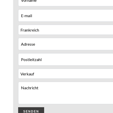
Frankreich
Verkauf
SENDEN