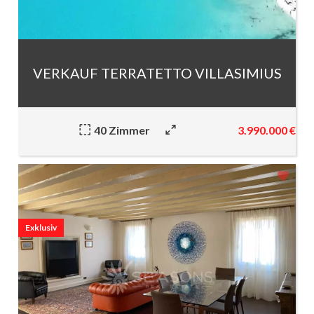
VERKAUF TERRATETTO VILLASIMIUS
3.990.000 €
40 Zimmer
Exklusiv