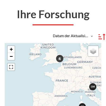
Ihre Forschung
Datum der Aktualisierung
+
−
184