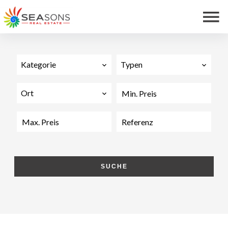
Kategorie
Typen
Ort
SUCHE