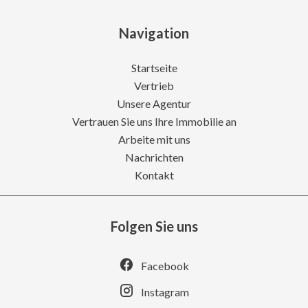
Navigation
Startseite
Vertrieb
Unsere Agentur
Vertrauen Sie uns Ihre Immobilie an
Arbeite mit uns
Nachrichten
Kontakt
Folgen Sie uns
Facebook
Instagram