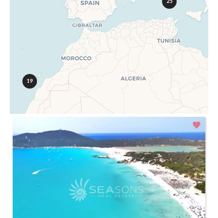
25
19