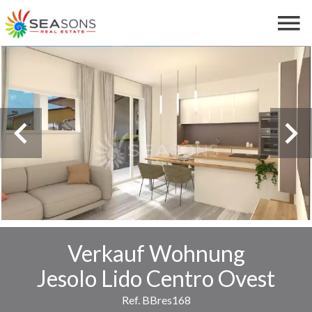
Verkauf Wohnung
Jesolo Lido Centro Ovest
Ref. BBres168