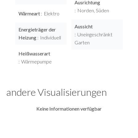
Ausrichtung
Norden, Süden
Wärmeart
Elektro
Aussicht
Energieträger der
Uneingeschränkt
Heizung
Individuell
Garten
Heißwasserart
Wärmepumpe
andere Visualisierungen
Keine Informationen verfügbar