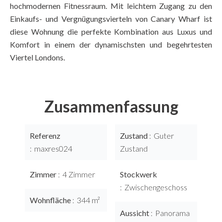
hochmodernen Fitnessraum. Mit leichtem Zugang zu den
Einkaufs- und Vergnügungsvierteln von Canary Wharf ist
diese Wohnung die perfekte Kombination aus Luxus und
Komfort in einem der dynamischsten und begehrtesten
Viertel Londons.
Zusammenfassung
Referenz
Zustand
Guter
maxres024
Zustand
Zimmer
4 Zimmer
Stockwerk
Zwischengeschoss
Wohnfläche
344 m²
Aussicht
Panorama