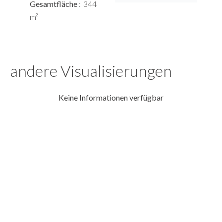
Gesamtfläche
344
m²
andere Visualisierungen
Keine Informationen verfügbar