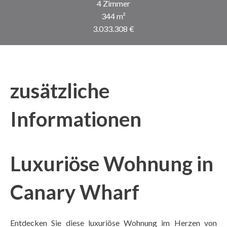
4 Zimmer
344 m²
3.033.308 €
zusätzliche
Informationen
Luxuriöse Wohnung in
Canary Wharf
Entdecken Sie diese luxuriöse Wohnung im Herzen von