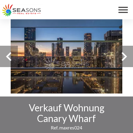
Verkauf Wohnung
Canary Wharf
Ref. maxres024