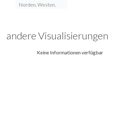
Norden, Westen,
andere Visualisierungen
Keine Informationen verfügbar