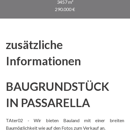
3457 m²
290.000 €
zusätzliche
Informationen
BAUGRUNDSTÜCK
IN PASSARELLA
TAter02 - Wir bieten Bauland mit einer breiten
Baumöglichkeit wie auf den Fotos zum Verkauf an.