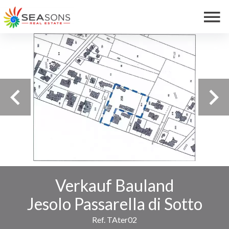
Verkauf Bauland
Jesolo Passarella di Sotto
Ref. TAter02