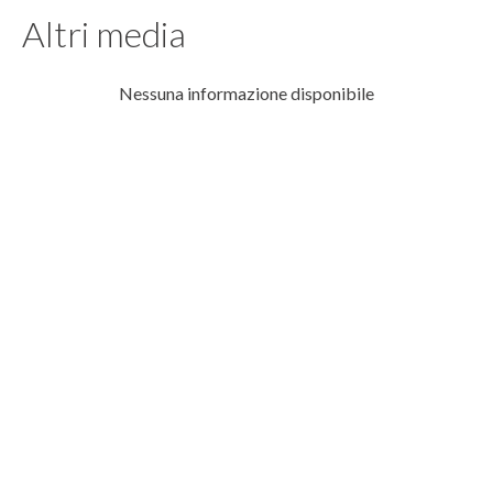
Altri media
Nessuna informazione disponibile