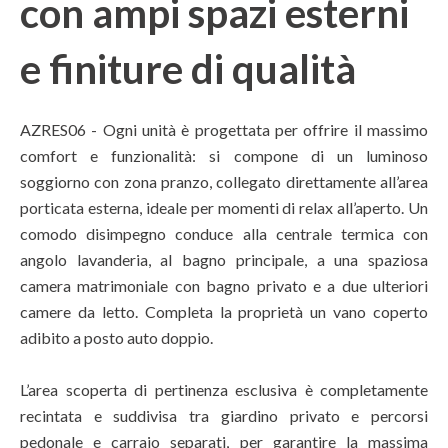
con ampi spazi esterni
e finiture di qualità
AZRES06 - Ogni unità è progettata per offrire il massimo
comfort e funzionalità: si compone di un luminoso
soggiorno con zona pranzo, collegato direttamente all’area
porticata esterna, ideale per momenti di relax all’aperto. Un
comodo disimpegno conduce alla centrale termica con
angolo lavanderia, al bagno principale, a una spaziosa
camera matrimoniale con bagno privato e a due ulteriori
camere da letto. Completa la proprietà un vano coperto
adibito a posto auto doppio.
L’area scoperta di pertinenza esclusiva è completamente
recintata e suddivisa tra giardino privato e percorsi
pedonale e carraio separati, per garantire la massima