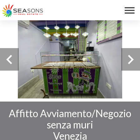
Affitto Avviamento/Negozio
senza muri
Venezia