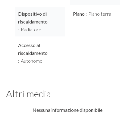
Dispositivo di
Piano
Piano terra
riscaldamento
Radiatore
Accesso al
riscaldamento
Autonomo
Altri media
Nessuna informazione disponibile