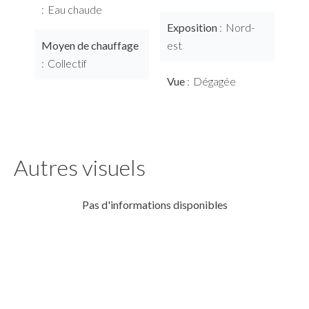
Eau chaude
Exposition
Nord-
Moyen de chauffage
est
Collectif
Vue
Dégagée
Autres visuels
Pas d'informations disponibles