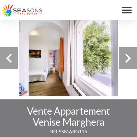
Vente Appartement
Venise Marghera
Réf. SSMARG115