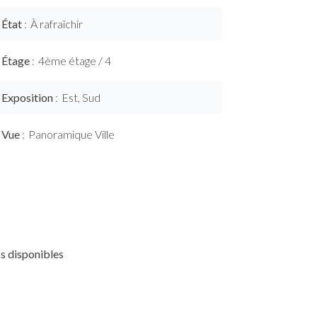
État
À rafraîchir
Étage
4ème étage / 4
Exposition
Est, Sud
Vue
Panoramique Ville
s disponibles