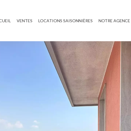
CUEIL
VENTES
LOCATIONS SAISONNIÈRES
NOTRE AGENCE