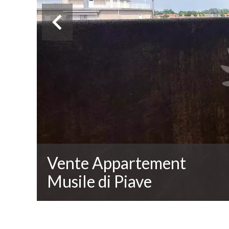
Vente Appartement
Musile di Piave