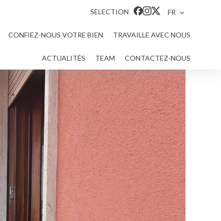
SELECTION
FR
CONFIEZ-NOUS VOTRE BIEN
TRAVAILLE AVEC NOUS
ACTUALITÉS
TEAM
CONTACTEZ-NOUS