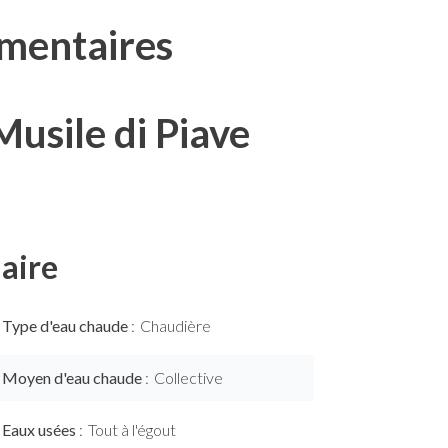
mentaires
usile di Piave
aire
Type d'eau chaude
Chaudière
Moyen d'eau chaude
Collective
Eaux usées
Tout à l'égout