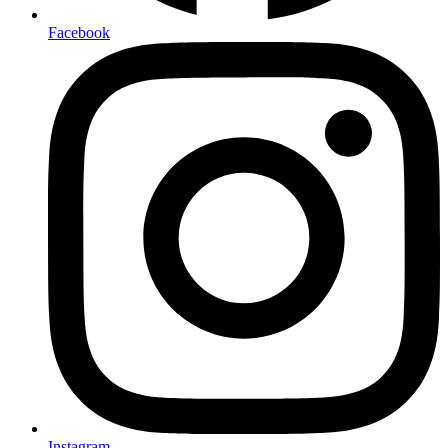
Facebook
Instagram