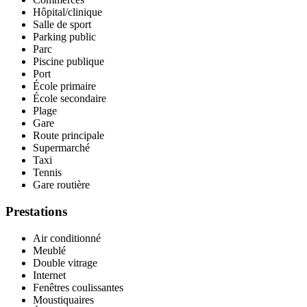
Hôpital/clinique
Salle de sport
Parking public
Parc
Piscine publique
Port
École primaire
École secondaire
Plage
Gare
Route principale
Supermarché
Taxi
Tennis
Gare routière
Prestations
Air conditionné
Meublé
Double vitrage
Internet
Fenêtres coulissantes
Moustiquaires