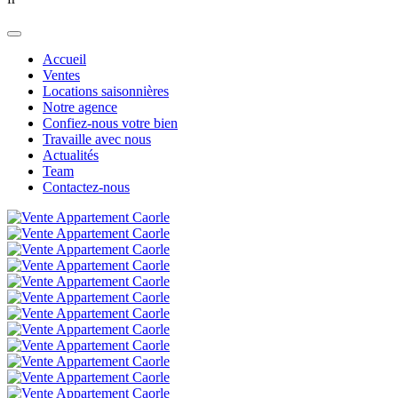
Accueil
Ventes
Locations saisonnières
Notre agence
Confiez-nous votre bien
Travaille avec nous
Actualités
Team
Contactez-nous