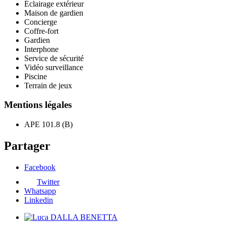
Éclairage extérieur
Maison de gardien
Concierge
Coffre-fort
Gardien
Interphone
Service de sécurité
Vidéo surveillance
Piscine
Terrain de jeux
Mentions légales
APE
101.8 (B)
Partager
Facebook
Twitter
Whatsapp
Linkedin