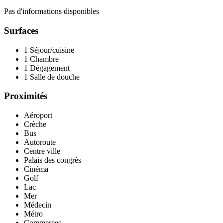
Pas d'informations disponibles
Surfaces
1 Séjour/cuisine
1 Chambre
1 Dégagement
1 Salle de douche
Proximités
Aéroport
Crèche
Bus
Autoroute
Centre ville
Palais des congrès
Cinéma
Golf
Lac
Mer
Médecin
Métro
Commerces