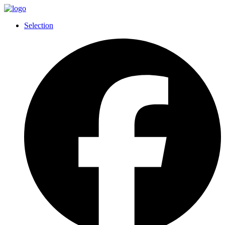
Selection