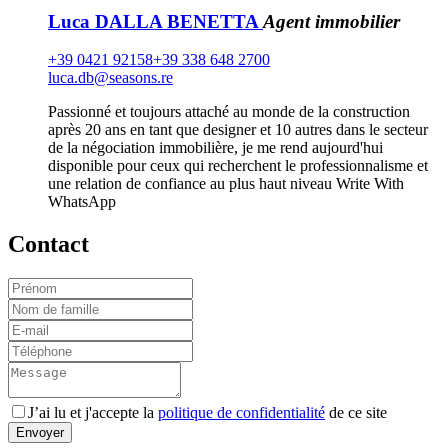
Luca DALLA BENETTA
Agent immobilier
+39 0421 92158
+39 338 648 2700
luca.db@seasons.re
Passionné et toujours attaché au monde de la construction
après 20 ans en tant que designer et 10 autres dans le secteur
de la négociation immobilière, je me rend aujourd'hui
disponible pour ceux qui recherchent le professionnalisme et
une relation de confiance au plus haut niveau Write With
WhatsApp
Contact
J’ai lu et j'accepte la
politique de confidentialité
de ce site
Envoyer