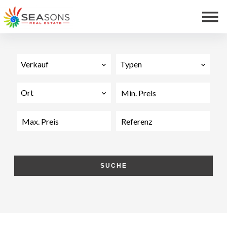
Verkauf
Typen
Ort
SUCHE