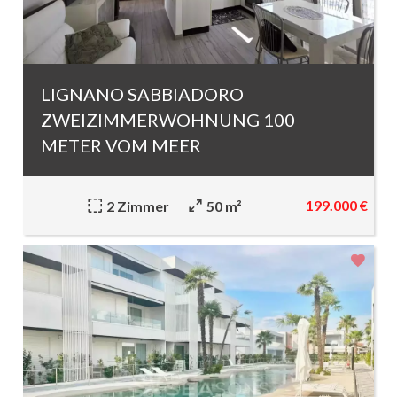
LIGNANO SABBIADORO
ZWEIZIMMERWOHNUNG 100
METER VOM MEER
199.000 €
2 Zimmer
50 m²