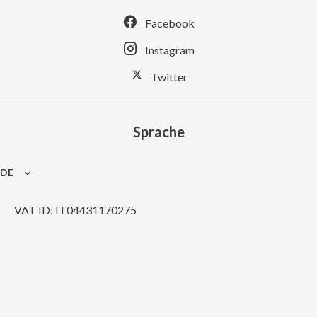
Facebook
Instagram
Twitter
Sprache
DE
VAT ID: IT04431170275