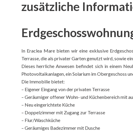
zusätzliche Informat
Erdgeschosswohnung 
In Eraclea Mare bieten wir eine exklusive Erdgesch
Terrasse, die als privater Garten genutzt wird, sowie e
Dieses herrliche Anwesen befindet sich in einem Ne
Photovoltaikanlagen, ein Solarium im Obergeschoss un
Die Immobilie bietet:
– Eigener Eingang von der privaten Terrasse
– Geräumiger offener Wohn- und Küchenbereich mit a
– Neu eingerichtete Küche
– Doppelzimmer mit Zugang zur Terrasse
– Flur/Waschküche
– Geräumiges Badezimmer mit Dusche