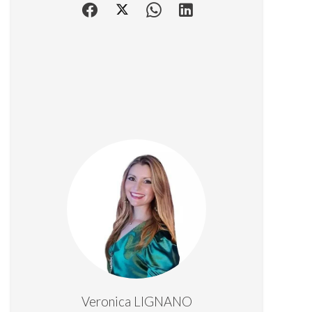
Veronica LIGNANO