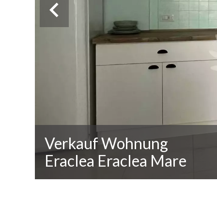
Verkauf Wohnung
Eraclea Eraclea Mare