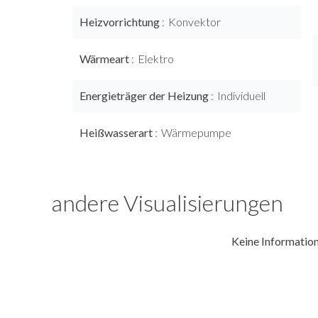
Heizvorrichtung
Konvektor
Wärmeart
Elektro
Energieträger der Heizung
Individuell
Heißwasserart
Wärmepumpe
andere Visualisierungen
Keine Informatio