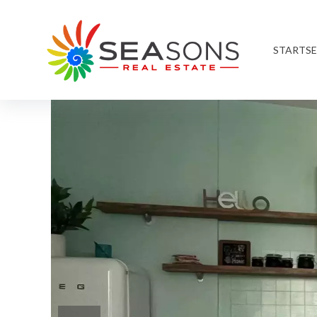
STARTSE