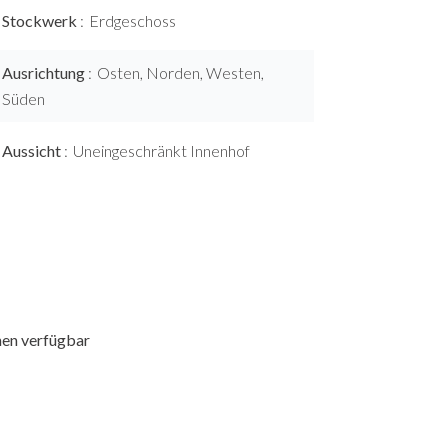
Stockwerk
Erdgeschoss
Ausrichtung
Osten, Norden, Westen,
Süden
Aussicht
Uneingeschränkt Innenhof
nen verfügbar