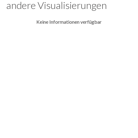
andere Visualisierungen
Keine Informationen verfügbar