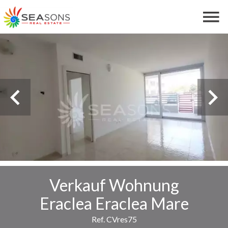
Verkauf Wohnung
Eraclea Eraclea Mare
Ref. CVres75