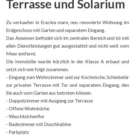
Terrasse und Solarium
Zu verkaufen in Eraclea mare, neu renovierte Wohnung im
Erdgeschoss mit Garten und separatem Eingang.
Das Anwesen befindet sich im zentralen Bereich und ist mit
allen Dienstleistungen gut ausgestattet und nicht weit vom
Meer entfernt.
Die Immobilie wurde kürzlich in der Klasse A erbaut und
setzt sich wie folgt zusammen.
- Eingang zum Wohnzimmer und zur Kochnische, Schiebetür
zur privaten Terrasse mit Tor und separatem Eingang, den
Sie auch vom Garten aus betreten können.
- Doppelzimmer mit Ausgang zur Terrasse
- Offene Wohnküche.
- Waschküchenflur
- Badezimmer mit Duschkabine
- Parkplatz