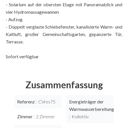
- Solarium auf der obersten Etage mit Panoramablick und
vier Hydromassagewannen
- Aufzug
- Doppelt verglaste Schiebefenster, kanalisierte Warm- und
Kaltluft, großer Gemeinschaftsgarten, gepanzerte Tür,
Terrasse.
Sofort verfügbar
Zusammenfassung
Referenz
CVres75
Energieträger der
Warmwasserbereitung
Zimmer
2 Zimmer
Kollektiv