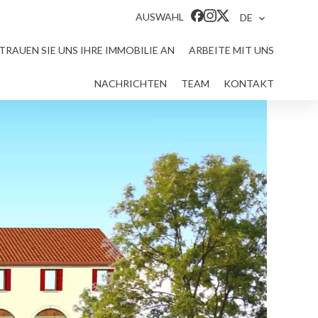
AUSWAHL
DE
TRAUEN SIE UNS IHRE IMMOBILIE AN
ARBEITE MIT UNS
NACHRICHTEN
TEAM
KONTAKT