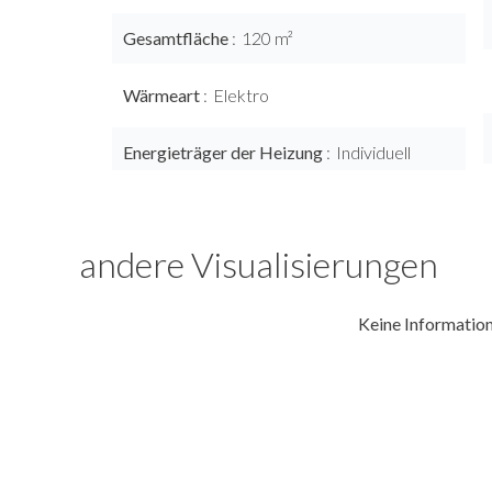
Gesamtfläche
120 m²
Wärmeart
Elektro
Energieträger der Heizung
Individuell
andere Visualisierungen
Keine Informatio