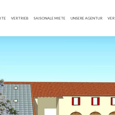
ITE
VERTRIEB
SAISONALE MIETE
UNSERE AGENTUR
VER