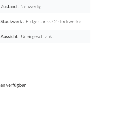
Zustand
Neuwertig
Stockwerk
Erdgeschoss / 2 stockwerke
Aussicht
Uneingeschränkt
nen verfügbar