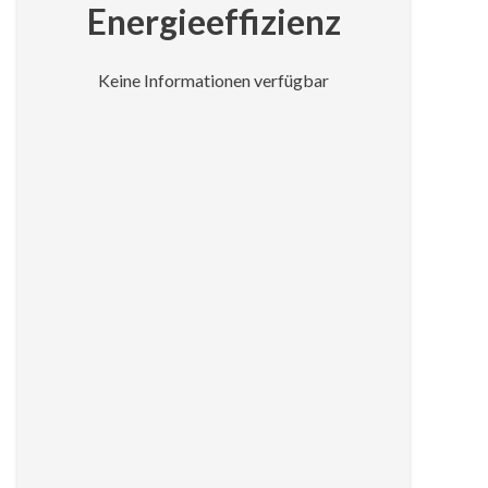
Energieeffizienz
Keine Informationen verfügbar