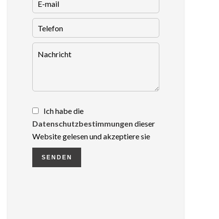
Ich habe die
Datenschutzbestimmungen
dieser
Website gelesen und akzeptiere sie
SENDEN