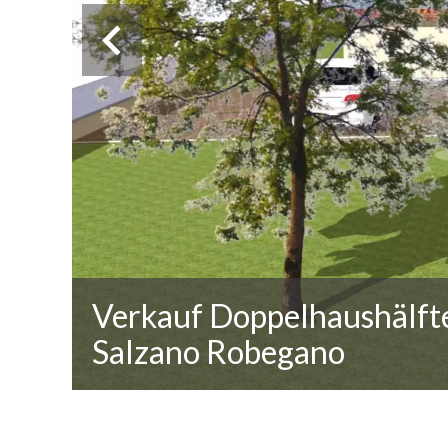
Verkauf Doppelhaushälft
Salzano Robegano