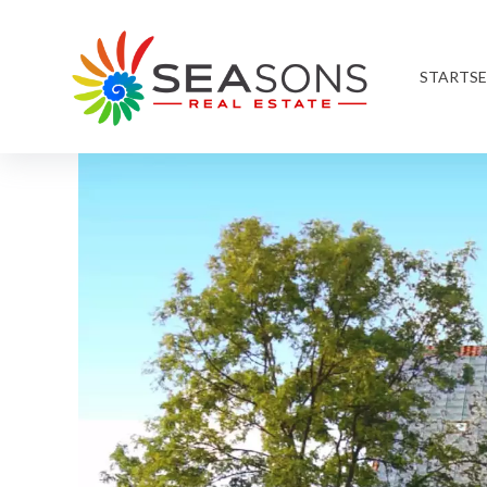
STARTSE