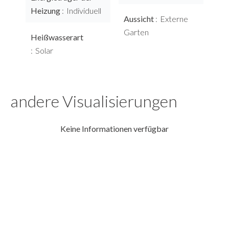
Heizung
Individuell
Aussicht
Externe
Garten
Heißwasserart
Solar
andere Visualisierungen
Keine Informationen verfügbar