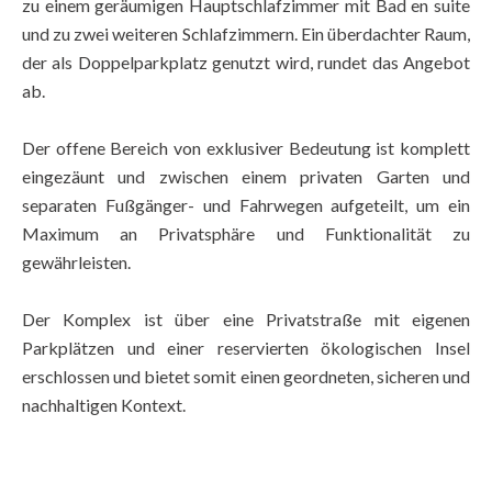
zu einem geräumigen Hauptschlafzimmer mit Bad en suite
und zu zwei weiteren Schlafzimmern. Ein überdachter Raum,
der als Doppelparkplatz genutzt wird, rundet das Angebot
ab.
Der offene Bereich von exklusiver Bedeutung ist komplett
eingezäunt und zwischen einem privaten Garten und
separaten Fußgänger- und Fahrwegen aufgeteilt, um ein
Maximum an Privatsphäre und Funktionalität zu
gewährleisten.
Der Komplex ist über eine Privatstraße mit eigenen
Parkplätzen und einer reservierten ökologischen Insel
erschlossen und bietet somit einen geordneten, sicheren und
nachhaltigen Kontext.