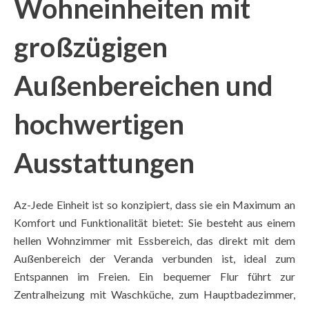
Wohneinheiten mit
großzügigen
Außenbereichen und
hochwertigen
Ausstattungen
Az-Jede Einheit ist so konzipiert, dass sie ein Maximum an
Komfort und Funktionalität bietet: Sie besteht aus einem
hellen Wohnzimmer mit Essbereich, das direkt mit dem
Außenbereich der Veranda verbunden ist, ideal zum
Entspannen im Freien. Ein bequemer Flur führt zur
Zentralheizung mit Waschküche, zum Hauptbadezimmer,