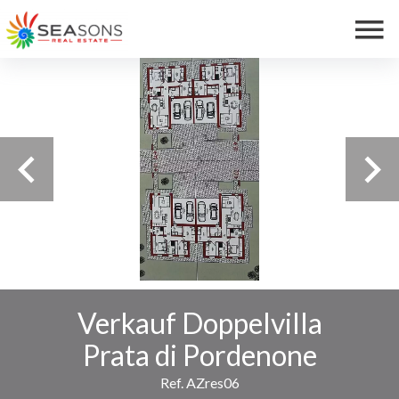
Verkauf Doppelvilla
Prata di Pordenone
Ref. AZres06