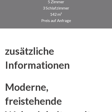
5 Zimmer
3 Schlafzimmer
142 m²
Preis auf Anfrage
zusätzliche
Informationen
Moderne,
freistehende